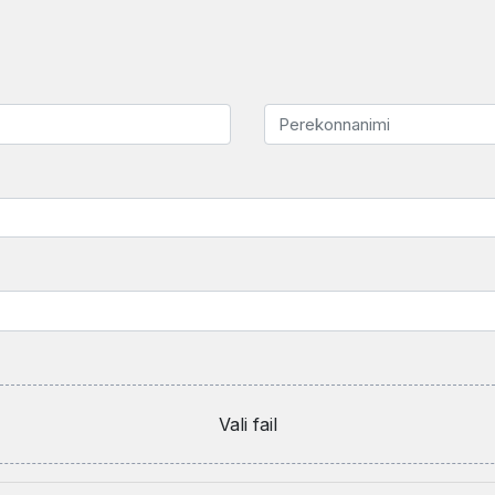
Vali fail